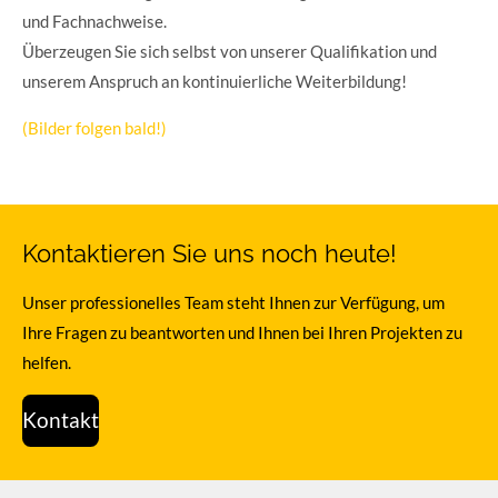
und Fachnachweise.
Überzeugen Sie sich selbst von unserer Qualifikation und
unserem Anspruch an kontinuierliche Weiterbildung!
(Bilder folgen bald!)
Kontaktieren Sie uns noch heute!
Unser professionelles Team steht Ihnen zur Verfügung, um
Ihre Fragen zu beantworten und Ihnen bei Ihren Projekten zu
helfen.
Kontakt