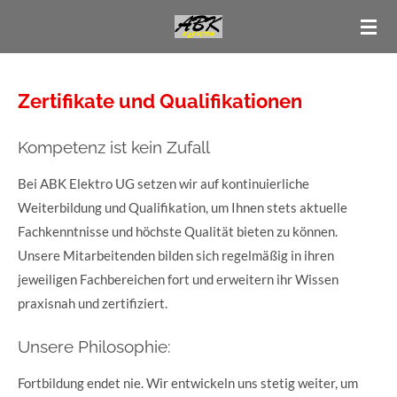
Zum
Hauptinhalt
springen
Zertifikate und Qualifikationen
Kompetenz ist kein Zufall
Bei ABK Elektro UG setzen wir auf kontinuierliche
Weiterbildung und Qualifikation, um Ihnen stets aktuelle
Fachkenntnisse und höchste Qualität bieten zu können.
Unsere Mitarbeitenden bilden sich regelmäßig in ihren
jeweiligen Fachbereichen fort und erweitern ihr Wissen
praxisnah und zertifiziert.
Unsere Philosophie:
Fortbildung endet nie. Wir entwickeln uns stetig weiter, um