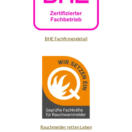
BHE Fachfirmendetail
Rauchmelder retten Leben