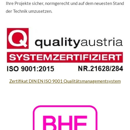
Ihre Projekte sicher, normgerecht und auf dem neuesten Stand
der Technik umzusetzen.
Zertifikat DIN EN ISO 9001 Qualitätsmanagementsystem