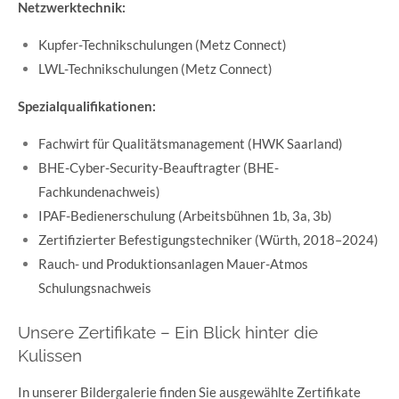
Netzwerktechnik:
Kupfer-Technikschulungen (Metz Connect)
LWL-Technikschulungen (Metz Connect)
Spezialqualifikationen:
Fachwirt für Qualitätsmanagement (HWK Saarland)
BHE-Cyber-Security-Beauftragter (BHE-
Fachkundenachweis)
IPAF-Bedienerschulung (Arbeitsbühnen 1b, 3a, 3b)
Zertifizierter Befestigungstechniker (Würth, 2018–2024)
Rauch- und Produktionsanlagen Mauer-Atmos
Schulungsnachweis
Unsere Zertifikate – Ein Blick hinter die
Kulissen
In unserer Bildergalerie finden Sie ausgewählte Zertifikate