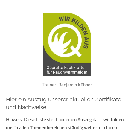
Trainer: Benjamin Kühner
Hier ein Auszug unserer aktuellen Zertifikate
und Nachweise
Hinweis: Diese Liste stellt nur einen Auszug dar –
wir bilden
uns in allen Themenbereichen ständig weiter
, um Ihnen