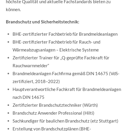
höchste Qualität und aktuelle Fachstandards bieten zu
können.
Brandschutz und Sicherheitstechnik:
BHE-zertifizierter Fachbetrieb für Brandmeldeanlagen
BHE-zertifizierter Fachbetrieb für Rauch- und
Wärmeabzugsanlagen – Elektrische Systeme
Zertifizierter Trainer für „Q-geprüfte Fachkraft für
Rauchwarnmelder“
Brandmeldeanlagen Fachfirma gemäß DIN 14675 (VdS-
zertifiziert, 2018–2022)
Hauptverantwortliche Fachkraft für Brandmeldeanlagen
nach DIN 14675
Zertifizierter Brandschutztechniker (Würth)
Brandschutz Anwender Professional (Hilti)
Sachkundiger für baulichen Brandschutz (etz Stuttgart)
Erstellung von Brandschutzplänen (BHE-