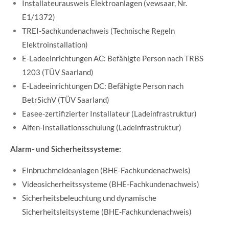
Installateurausweis Elektroanlagen (vewsaar, Nr.
E1/1372)
TREI-Sachkundenachweis (Technische Regeln
Elektroinstallation)
E-Ladeeinrichtungen AC: Befähigte Person nach TRBS
1203 (TÜV Saarland)
E-Ladeeinrichtungen DC: Befähigte Person nach
BetrSichV (TÜV Saarland)
Easee-zertifizierter Installateur (Ladeinfrastruktur)
Alfen-Installationsschulung (Ladeinfrastruktur)
Alarm- und Sicherheitssysteme:
Einbruchmeldeanlagen (BHE-Fachkundenachweis)
Videosicherheitssysteme (BHE-Fachkundenachweis)
Sicherheitsbeleuchtung und dynamische
Sicherheitsleitsysteme (BHE-Fachkundenachweis)