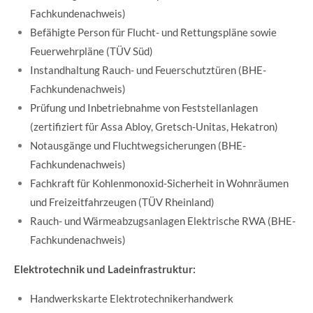
Fachkundenachweis)
Befähigte Person für Flucht- und Rettungspläne sowie
Feuerwehrpläne (TÜV Süd)
Instandhaltung Rauch- und Feuerschutztüren (BHE-
Fachkundenachweis)
Prüfung und Inbetriebnahme von Feststellanlagen
(zertifiziert für Assa Abloy, Gretsch-Unitas, Hekatron)
Notausgänge und Fluchtwegsicherungen (BHE-
Fachkundenachweis)
Fachkraft für Kohlenmonoxid-Sicherheit in Wohnräumen
und Freizeitfahrzeugen (TÜV Rheinland)
Rauch- und Wärmeabzugsanlagen Elektrische RWA (BHE-
Fachkundenachweis)
Elektrotechnik und Ladeinfrastruktur:
Handwerkskarte Elektrotechnikerhandwerk