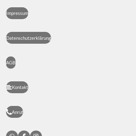
Impressum
Datenschutzerklärung
AGB
Kontakt
Anruf