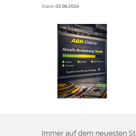
Stand:
03.08.2026
Immer auf dem neuesten St