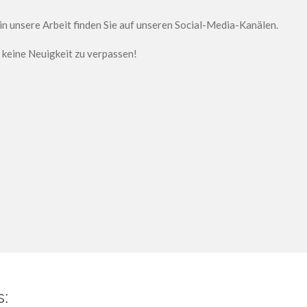
 in unsere Arbeit finden Sie auf unseren Social-Media-Kanälen.
m keine Neuigkeit zu verpassen!
s: