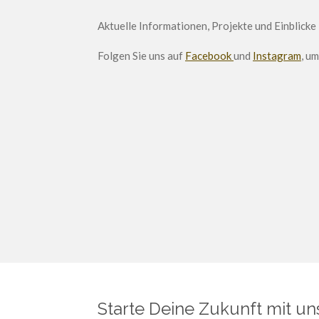
Aktuelle Informationen, Projekte und Einblicke
Folgen Sie uns auf
Facebook
und
Instagram
, u
Starte Deine Zukunft mit un