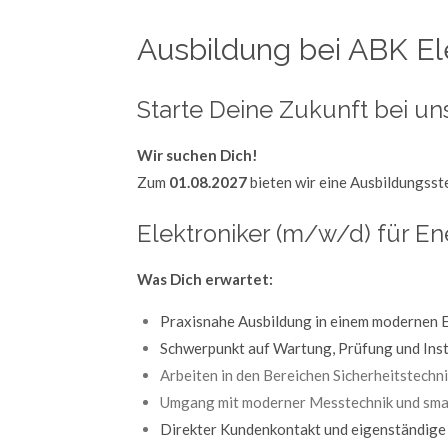
Ausbildung bei ABK E
Starte Deine Zukunft bei un
Wir suchen Dich!
Zum
01.08.2027
bieten wir eine Ausbildungsste
Elektroniker (m/w/d) für E
Was Dich erwartet:
Praxisnahe Ausbildung in einem modernen E
Schwerpunkt auf Wartung, Prüfung und Inst
Arbeiten in den Bereichen Sicherheitstechn
Umgang mit moderner Messtechnik und sma
Direkter Kundenkontakt und eigenständige 