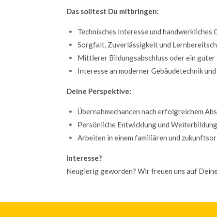
Das solltest Du mitbringen:
Technisches Interesse und handwerkliches 
Sorgfalt, Zuverlässigkeit und Lernbereitsch
Mittlerer Bildungsabschluss oder ein gute
Interesse an moderner Gebäudetechnik und 
Deine Perspektive:
Übernahmechancen nach erfolgreichem Abs
Persönliche Entwicklung und Weiterbildun
Arbeiten in einem familiären und zukunftso
Interesse?
Neugierig geworden? Wir freuen uns auf Dein