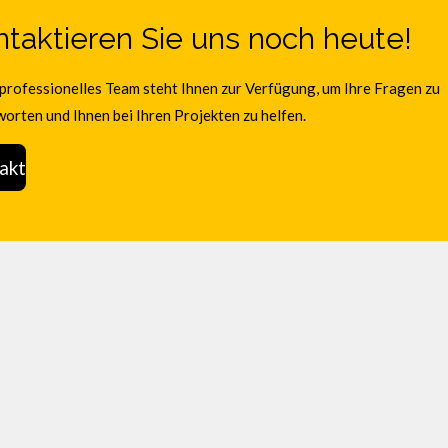
taktieren Sie uns noch heute!
professionelles Team steht Ihnen zur Verfügung, um Ihre Fragen zu
orten und Ihnen bei Ihren Projekten zu helfen.
akt