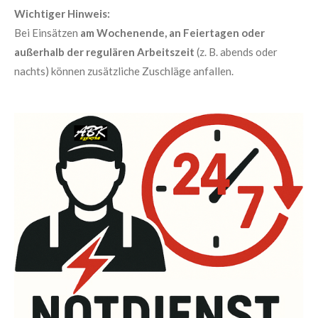
Wichtiger Hinweis:
Bei Einsätzen
am Wochenende, an Feiertagen oder
außerhalb der regulären Arbeitszeit
(z. B. abends oder
nachts) können zusätzliche Zuschläge anfallen.