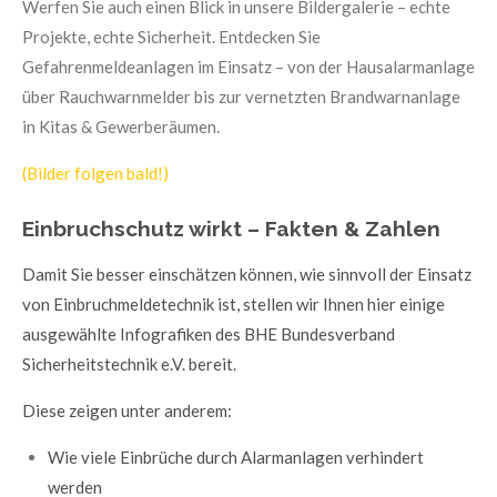
Werfen Sie auch einen Blick in unsere Bildergalerie – echte
Projekte, echte Sicherheit.
Entdecken Sie
Gefahrenmeldeanlagen im Einsatz – von der Hausalarmanlage
über Rauchwarnmelder bis zur vernetzten Brandwarnanlage
in Kitas & Gewerberäumen.
(Bilder folgen bald!)
Einbruchschutz wirkt – Fakten & Zahlen
Damit Sie besser einschätzen können, wie sinnvoll der Einsatz
von Einbruchmeldetechnik ist, stellen wir Ihnen hier einige
ausgewählte Infografiken des BHE Bundesverband
Sicherheitstechnik e.V. bereit.
Diese zeigen unter anderem:
Wie viele Einbrüche durch Alarmanlagen verhindert
werden