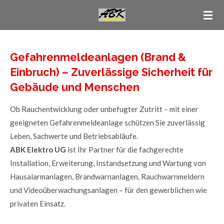
Zum
Hauptinhalt
springen
Gefahrenmeldeanlagen (Brand &
Einbruch) – Zuverlässige Sicherheit für
Gebäude und Menschen
Ob Rauchentwicklung oder unbefugter Zutritt – mit einer
geeigneten Gefahrenmeldeanlage schützen Sie zuverlässig
Leben, Sachwerte und Betriebsabläufe.
ABK Elektro UG
ist Ihr Partner für die fachgerechte
Installation, Erweiterung, Instandsetzung und Wartung von
Hausalarmanlagen, Brandwarnanlagen, Rauchwarnmeldern
und Videoüberwachungsanlagen – für den gewerblichen wie
privaten Einsatz.