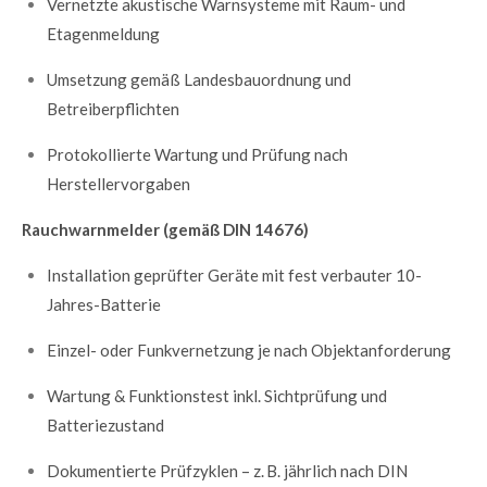
Vernetzte akustische Warnsysteme mit Raum- und
Etagenmeldung
Umsetzung gemäß Landesbauordnung und
Betreiberpflichten
Protokollierte Wartung und Prüfung nach
Herstellervorgaben
Rauchwarnmelder (gemäß DIN 14676)
Installation geprüfter Geräte mit fest verbauter 10-
Jahres-Batterie
Einzel- oder Funkvernetzung je nach Objektanforderung
Wartung & Funktionstest inkl. Sichtprüfung und
Batteriezustand
Dokumentierte Prüfzyklen – z. B. jährlich nach DIN