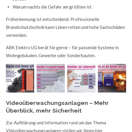
Warum nachts die Gefahr am größten ist
Früherkennung ist entscheidend: Professionelle
Brandschutztechnik kann Leben retten und hohe Sachschäden
vermeiden.
ABK Elektro UG berät Sie gerne – für passende Systeme in
Wohngebäuden, Gewerbe oder Sonderbauten.
Videoüberwachungsanlagen – Mehr
Überblick, mehr Sicherheit
Zur Aufklärung und Information rund um das Thema
Videoüberwachungsanlagen stellen wir Ihnen hier