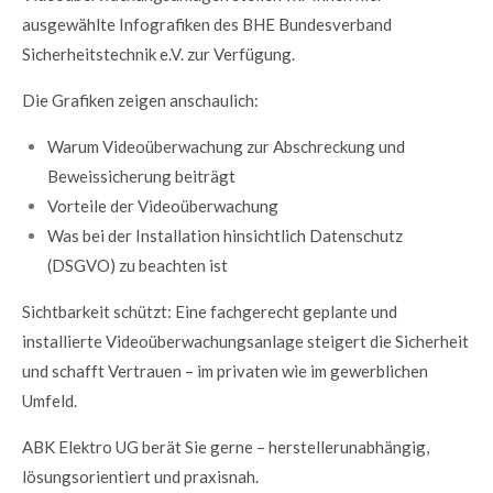
ausgewählte Infografiken des BHE Bundesverband
Sicherheitstechnik e.V. zur Verfügung.
Die Grafiken zeigen anschaulich:
Warum Videoüberwachung zur Abschreckung und
Beweissicherung beiträgt
Vorteile der Videoüberwachung
Was bei der Installation hinsichtlich Datenschutz
(DSGVO) zu beachten ist
Sichtbarkeit schützt: Eine fachgerecht geplante und
installierte Videoüberwachungsanlage steigert die Sicherheit
und schafft Vertrauen – im privaten wie im gewerblichen
Umfeld.
ABK Elektro UG berät Sie gerne – herstellerunabhängig,
lösungsorientiert und praxisnah.