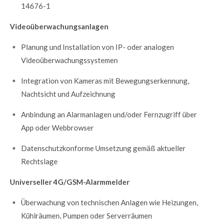
14676-1
Videoüberwachungsanlagen
Planung und Installation von IP- oder analogen
Videoüberwachungssystemen
Integration von Kameras mit Bewegungserkennung,
Nachtsicht und Aufzeichnung
Anbindung an Alarmanlagen und/oder Fernzugriff über
App oder Webbrowser
Datenschutzkonforme Umsetzung gemäß aktueller
Rechtslage
Universeller 4G/GSM-Alarmmelder
Überwachung von technischen Anlagen wie Heizungen,
Kühlräumen, Pumpen oder Serverräumen