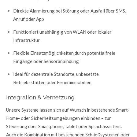
Direkte Alarmierung bei Störung oder Ausfall über SMS,
Anruf oder App
Funktioniert unabhängig von WLAN oder lokaler
Infrastruktur
Flexible Einsatzmöglichkeiten durch potentialfreie
Eingänge oder Sensoranbindung
Ideal für dezentrale Standorte, unbesetzte
Betriebsstätten oder Ferienimmobilien
Integration & Vernetzung
Unsere Systeme lassen sich auf Wunsch in bestehende Smart-
Home- oder Sicherheitsumgebungen einbinden – zur
Steuerung über Smartphone, Tablet oder Sprachassistent.
Auch die Kombination mit bestehenden Schließsystemen oder