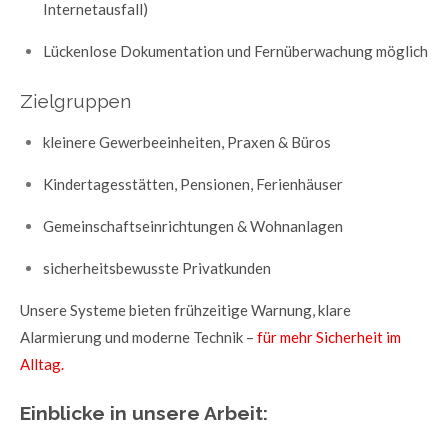
Internetausfall)
Lückenlose Dokumentation und Fernüberwachung möglich
Zielgruppen
kleinere Gewerbeeinheiten, Praxen & Büros
Kindertagesstätten, Pensionen, Ferienhäuser
Gemeinschaftseinrichtungen & Wohnanlagen
sicherheitsbewusste Privatkunden
Unsere Systeme bieten frühzeitige Warnung, klare
Alarmierung und moderne Technik –
für mehr Sicherheit im
Alltag.
Einblicke in unsere Arbeit: