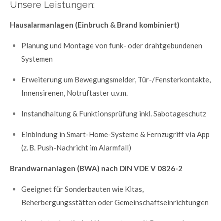
Unsere Leistungen:
Hausalarmanlagen (Einbruch & Brand kombiniert)
Planung und Montage von funk- oder drahtgebundenen
Systemen
Erweiterung um Bewegungsmelder, Tür-/Fensterkontakte,
Innensirenen, Notruftaster u.v.m.
Instandhaltung & Funktionsprüfung inkl. Sabotageschutz
Einbindung in Smart-Home-Systeme & Fernzugriff via App
(z. B. Push-Nachricht im Alarmfall)
Brandwarnanlagen (BWA) nach DIN VDE V 0826-2
Geeignet für Sonderbauten wie Kitas,
Beherbergungsstätten oder Gemeinschaftseinrichtungen