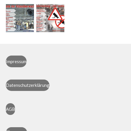
Impressum
Datenschutzerklärung
AGB