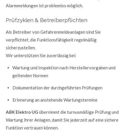
Alarmmeldungen ist problemlos möglich.
Prüfzyklen & Betreiberpflichten
Als Betreiber von Gefahrenmeldeanlagen sind Sie
verpflichtet, die Funktionsfähigkeit regelmäßig
sicherzustellen.
Wir unterstützen Sie zuverlässig bei:
Wartung und Inspektion nach Herstellervorgaben und
geltenden Normen
Dokumentation der durchgeführten Prüfungen
Erinnerung an anstehende Wartungstermine
ABK Elektro UG
übernimmt die turnusmäßige Prüfung und
Wartung Ihrer Anlagen, damit Sie jederzeit auf eine sichere
Funktion vertrauen können.