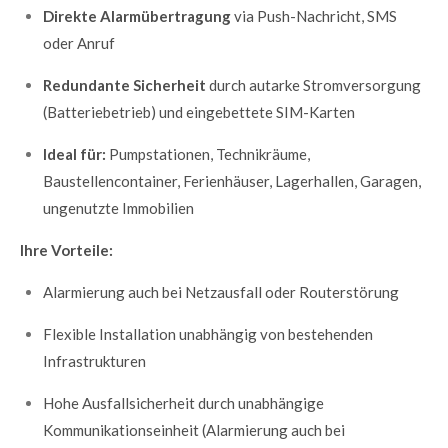
Direkte Alarmübertragung
via Push-Nachricht, SMS
oder Anruf
Redundante Sicherheit
durch autarke Stromversorgung
(Batteriebetrieb) und eingebettete SIM-Karten
Ideal für:
Pumpstationen, Technikräume,
Baustellencontainer, Ferienhäuser, Lagerhallen, Garagen,
ungenutzte Immobilien
Ihre Vorteile:
Alarmierung auch bei Netzausfall oder Routerstörung
Flexible Installation unabhängig von bestehenden
Infrastrukturen
Hohe Ausfallsicherheit durch unabhängige
Kommunikationseinheit (Alarmierung auch bei