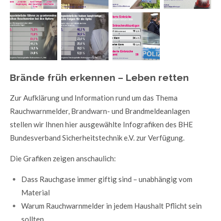
Brände früh erkennen – Leben retten
Zur Aufklärung und Information rund um das Thema
Rauchwarnmelder, Brandwarn- und Brandmeldeanlagen
stellen wir Ihnen hier ausgewählte Infografiken des BHE
Bundesverband Sicherheitstechnik e.V. zur Verfügung.
Die Grafiken zeigen anschaulich:
Dass Rauchgase immer giftig sind – unabhängig vom
Material
Warum Rauchwarnmelder in jedem Haushalt Pflicht sein
sollten