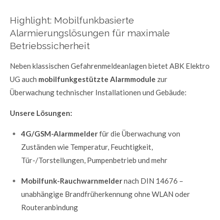
Highlight: Mobilfunkbasierte
Alarmierungslösungen für maximale
Betriebssicherheit
Neben klassischen Gefahrenmeldeanlagen bietet ABK Elektro
UG auch
mobilfunkgestützte Alarmmodule
zur
Überwachung technischer Installationen und Gebäude:
Unsere Lösungen:
4G/GSM-Alarmmelder
für die Überwachung von
Zuständen wie Temperatur, Feuchtigkeit,
Tür-/Torstellungen, Pumpenbetrieb und mehr
Mobilfunk-Rauchwarnmelder
nach DIN 14676 –
unabhängige Brandfrüherkennung ohne WLAN oder
Routeranbindung