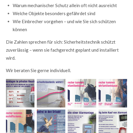
Warum mechanischer Schutz allein oft nicht ausreicht
Welche Objekte besonders gefährdet sind
Wie Einbrecher vorgehen – und wie Sie sich schützen
können
Die Zahlen sprechen für sich: Sicherheitstechnik schützt
zuverlässig – wenn sie fachgerecht geplant und installiert
wird.
Wir beraten Sie gerne individuell.